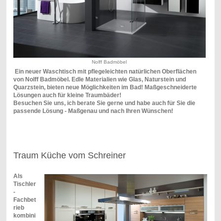
Nolff Badmöbel
Ein neuer Waschtisch mit pflegeleichten natürlichen Oberflächen
von Nolff Badmöbel.
Edle Materialien wie Glas, Naturstein und
Quarzstein, bieten neue Möglichkeiten im Bad! Maßgeschneiderte
Lösungen auch für kleine Traumbäder!
Besuchen Sie uns, ich berate Sie gerne und habe auch für Sie die
passende Lösung - Maßgenau und nach Ihren Wünschen!
Traum Küche vom Schreiner
Als
Tischler
-
Fachbet
rieb
kombini