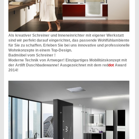
Als kreativer Schreiner und Inneneinrichter mit eigener Werkstatt
sind wir perfekt darauf eingerichtet, das passende Wohlfühlambiente
für Sie zu schaffen. Erleben Sie bei uns innovative und professionelle
Wohnkonzepte in einem Top-Design.
Badmöbel vom Schreiner !
Moderne Technik von Artweger! Einzigartiges Mobilitätskonzept mit
der Artlift Duschbadewanne! Ausgezeichnet mit dem red
dot
Award
2014!