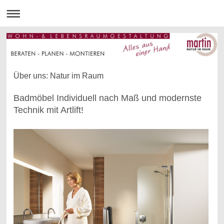
Über uns: Natur im Raum
Badmöbel Individuell nach Maß und modernste
Technik mit Artlift!