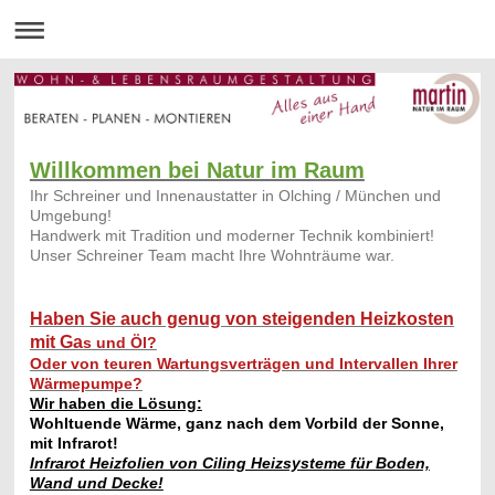
Willkommen bei Natur im Raum
Ihr Schreiner und Innenaustatter in Olching / München und
Umgebung!
Handwerk mit Tradition und moderner Technik kombiniert!
Unser Schreiner Team macht Ihre Wohnträume war.
Haben Sie auch genug von steigenden Heizkosten
mit Ga
s und Öl?
Oder von teuren Wartungsverträgen und Intervallen Ihrer
Wärmepumpe?
Wir haben die Lösung:
Wohltuende Wärme, ganz nach dem Vorbild der Sonne,
mit Infrarot!
Infrarot Heizfolien von Ciling Heizsysteme für Boden,
Wand und Decke!