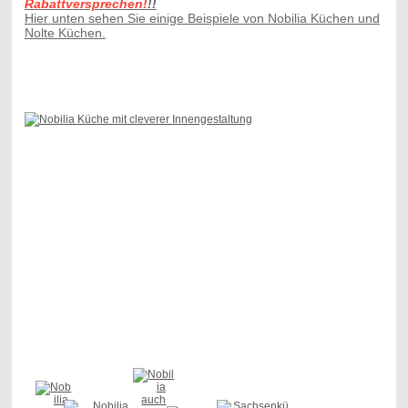
Rabattversprechen!
!!
Hier unten sehen Sie einige Beispiele von Nobilia Küchen und
Nolte Küchen.