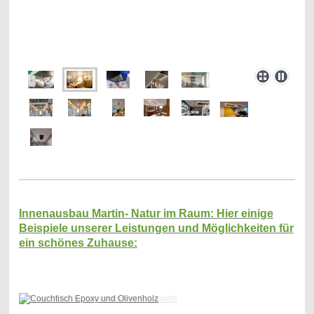
Innenausbau Martin- Natur im Raum: Hier einige
Beispiele unserer Leistungen und Möglichkeiten für
ein schönes Zuhause: